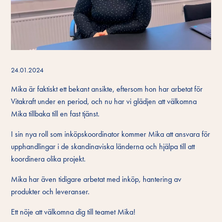
24.01.2024
Mika är faktiskt ett bekant ansikte, eftersom hon har arbetat för
Vitakraft under en period, och nu har vi glädjen att välkomna
Mika tillbaka till en fast tjänst.
I sin nya roll som inköpskoordinator kommer Mika att ansvara för
upphandlingar i de skandinaviska länderna och hjälpa till att
koordinera olika projekt.
Mika har även tidigare arbetat med inköp, hantering av
produkter och leveranser.
Ett nöje att välkomna dig till teamet Mika!