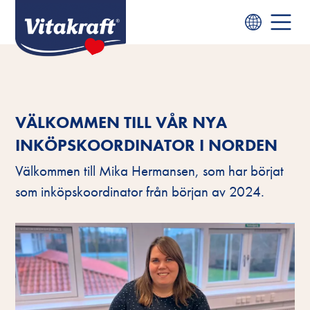
VÄLKOMMEN TILL VÅR NYA
INKÖPSKOORDINATOR I NORDEN
Välkommen till Mika Hermansen, som har börjat
som inköpskoordinator från början av 2024.