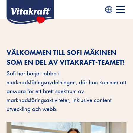
VÄLKOMMEN TILL SOFI MÄKINEN
SOM EN DEL AV VITAKRAFT-TEAMET!
Sofi har börjat jobba i
marknadsföringsavdelningen, där hon kommer att
ansvara för ett brett spektrum av
marknadsföringsaktiviteter, inklusive content
utveckling och webb.