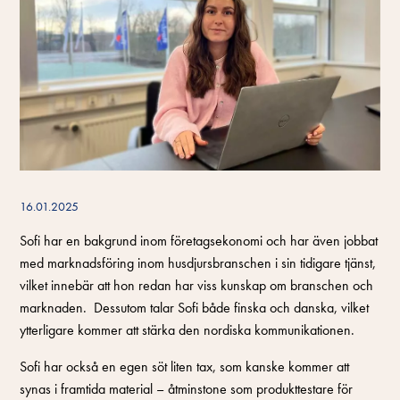
16.01.2025
Sofi har en bakgrund inom företagsekonomi och har även jobbat
med marknadsföring inom husdjursbranschen i sin tidigare tjänst,
vilket innebär att hon redan har viss kunskap om branschen och
marknaden. Dessutom talar Sofi både finska och danska, vilket
ytterligare kommer att stärka den nordiska kommunikationen.
Sofi har också en egen söt liten tax, som kanske kommer att
synas i framtida material – åtminstone som produkttestare för