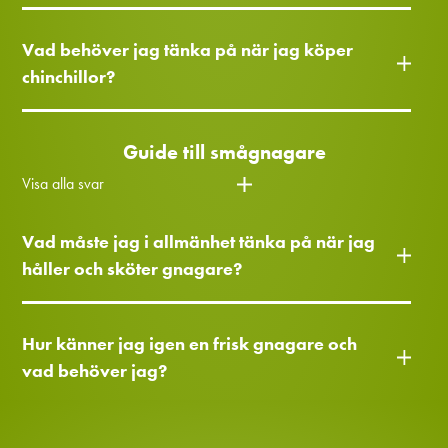
Vad behöver jag tänka på när jag köper
chinchillor?
Guide till smågnagare
Visa alla svar
Vad måste jag i allmänhet tänka på när jag
håller och sköter gnagare?
Hur känner jag igen en frisk gnagare och
vad behöver jag?