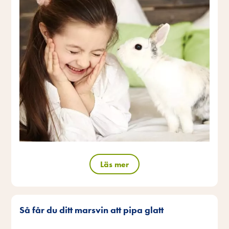
Läs mer
Så får du ditt marsvin att pipa glatt