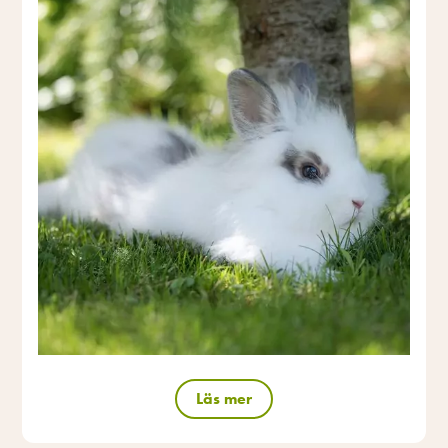
Läs mer