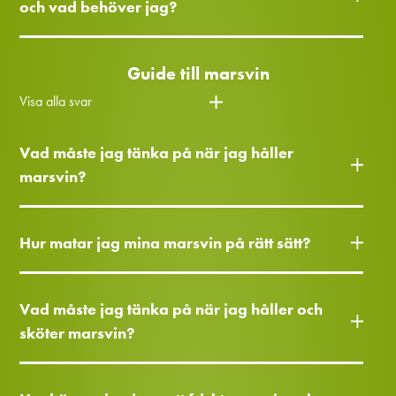
och vad behöver jag?
Guide till marsvin
Visa alla svar
Vad måste jag tänka på när jag håller
marsvin?
Hur matar jag mina marsvin på rätt sätt?
Vad måste jag tänka på när jag håller och
sköter marsvin?