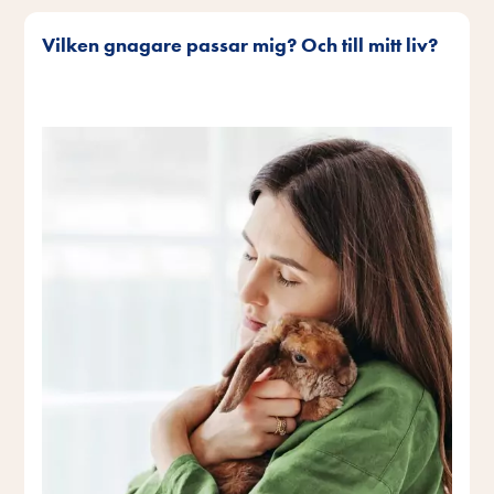
Vilken gnagare passar mig? Och till mitt liv?