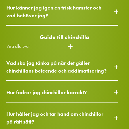
Hur känner jag igen en frisk hamster och
vad behöver jag?
Guide till chinchilla
Visa alla svar
Vad ska jag tänka på när det gäller
chinchillans beteende och acklimatisering?
Hur fodrar jag chinchillor korrekt?
Hur håller jag och tar hand om chinchillor
på rätt sätt?