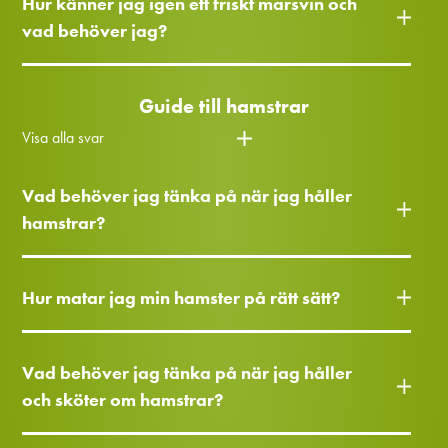
Hur känner jag igen ett friskt marsvin och
vad behöver jag?
Guide till hamstrar
Visa alla svar
Vad behöver jag tänka på när jag håller
hamstrar?
Hur matar jag min hamster på rätt sätt?
Vad behöver jag tänka på när jag håller
och sköter om hamstrar?