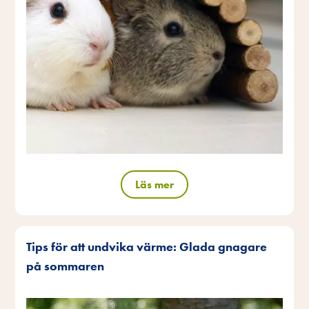
Läs mer
Tips för att undvika värme: Glada gnagare
på sommaren