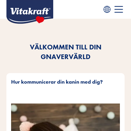
VÄLKOMMEN TILL DIN
GNAVERVÄRLD
Hur kommunicerar din kanin med dig?