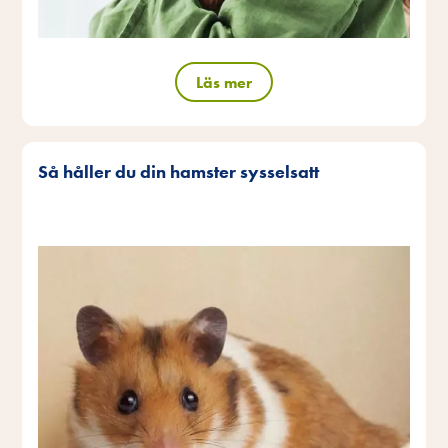
Läs mer
Så håller du din hamster sysselsatt