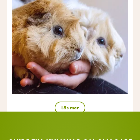
Läs mer