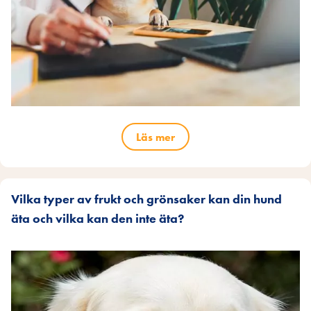
Läs mer
Vilka typer av frukt och grönsaker kan din hund
äta och vilka kan den inte äta?