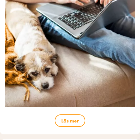
Läs mer