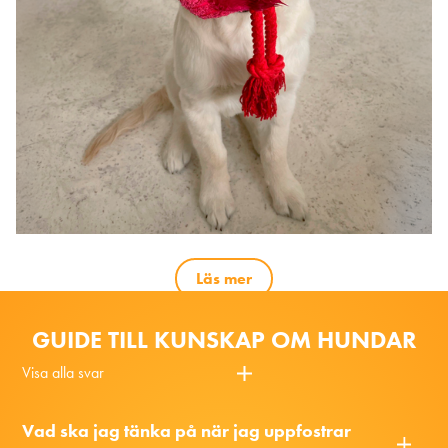
Läs mer
GUIDE TILL KUNSKAP OM HUNDAR
Visa alla svar
Vad ska jag tänka på när jag uppfostrar