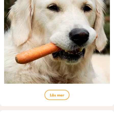
Läs mer