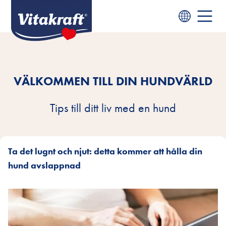
VÄLKOMMEN TILL DIN HUNDVÄRLD
Tips till ditt liv med en hund
Ta det lugnt och njut: detta kommer att hålla din
hund avslappnad