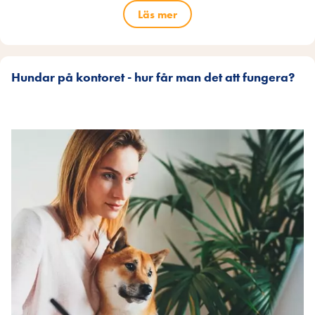
Läs mer
Hundar på kontoret - hur får man det att fungera?