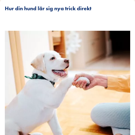
Hur din hund lär sig nya trick direkt