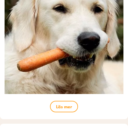
Läs mer