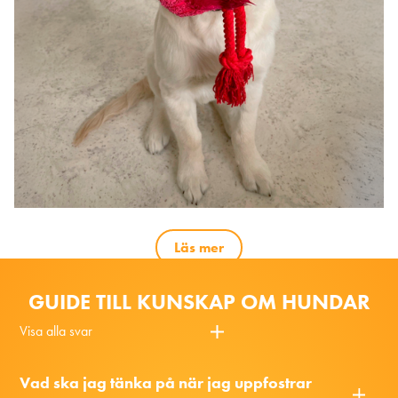
Läs mer
GUIDE TILL KUNSKAP OM HUNDAR
Visa alla svar
Vad ska jag tänka på när jag uppfostrar