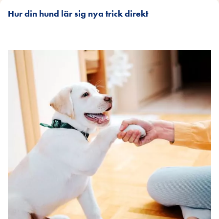
Hur din hund lär sig nya trick direkt