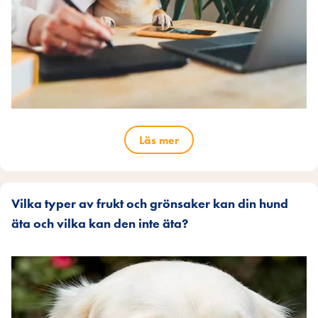
Läs mer
Vilka typer av frukt och grönsaker kan din hund
äta och vilka kan den inte äta?