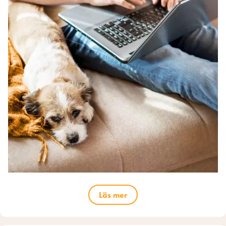
Läs mer