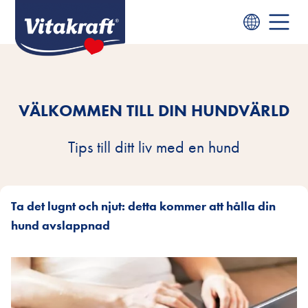
VÄLKOMMEN TILL DIN HUNDVÄRLD
Tips till ditt liv med en hund
Ta det lugnt och njut: detta kommer att hålla din
hund avslappnad