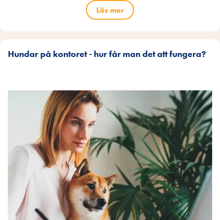
Läs mer
Hundar på kontoret - hur får man det att fungera?