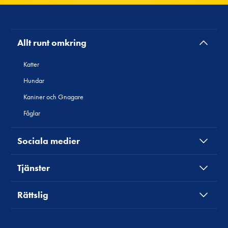
Allt runt omkring
Katter
Hundar
Kaniner och Gnagare
Fåglar
Sociala medier
Tjänster
Rättslig