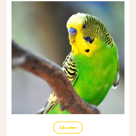
Läs mer