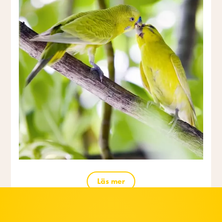
Läs mer