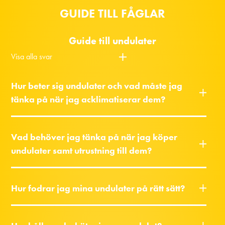
GUIDE TILL FÅGLAR
Guide till undulater
Visa alla svar
Hur beter sig undulater och vad måste jag
tänka på när jag acklimatiserar dem?
Vad behöver jag tänka på när jag köper
undulater samt utrustning till dem?
Hur fodrar jag mina undulater på rätt sätt?