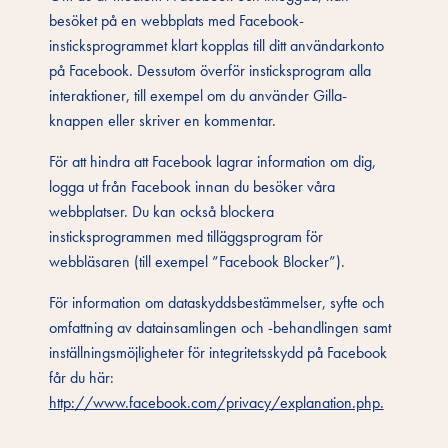
besöket på en webbplats med Facebook-
insticksprogrammet klart kopplas till ditt användarkonto
på Facebook. Dessutom överför insticksprogram alla
interaktioner, till exempel om du använder Gilla-
knappen eller skriver en kommentar.
För att hindra att Facebook lagrar information om dig,
logga ut från Facebook innan du besöker våra
webbplatser. Du kan också blockera
insticksprogrammen med tilläggsprogram för
webbläsaren (till exempel ”Facebook Blocker”).
För information om dataskyddsbestämmelser, syfte och
omfattning av datainsamlingen och -behandlingen samt
inställningsmöjligheter för integritetsskydd på Facebook
får du här:
http://www.facebook.com/privacy/explanation.php.