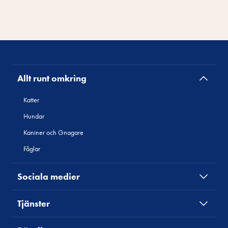
Allt runt omkring
Katter
Hundar
Kaniner och Gnagare
Fåglar
Sociala medier
Tjänster