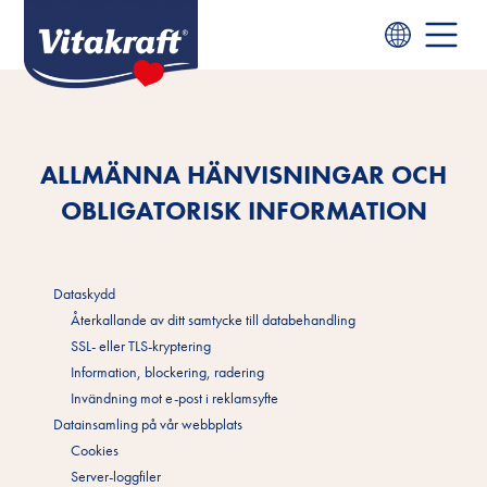
ALLMÄNNA HÄNVISNINGAR OCH
OBLIGATORISK INFORMATION
Dataskydd
Återkallande av ditt samtycke till databehandling
SSL- eller TLS-kryptering
Information, blockering, radering
Invändning mot e-post i reklamsyfte
Datainsamling på vår webbplats
Cookies
Server-loggfiler