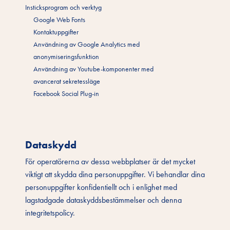
Insticksprogram och verktyg
Google Web Fonts
Kontaktuppgifter
Användning av Google Analytics med
anonymiseringsfunktion
Användning av Youtube-komponenter med
avancerat sekretessläge
Facebook Social Plug-in
Dataskydd
För operatörerna av dessa webbplatser är det mycket
viktigt att skydda dina personuppgifter. Vi behandlar dina
personuppgifter konfidentiellt och i enlighet med
lagstadgade dataskyddsbestämmelser och denna
integritetspolicy.