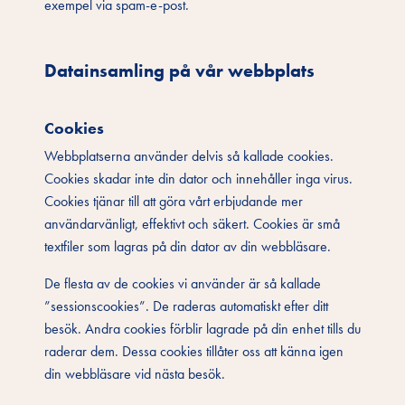
exempel via spam-e-post.
Datainsamling på vår webbplats
Cookies
Webbplatserna använder delvis så kallade cookies.
Cookies skadar inte din dator och innehåller inga virus.
Cookies tjänar till att göra vårt erbjudande mer
användarvänligt, effektivt och säkert. Cookies är små
textfiler som lagras på din dator av din webbläsare.
De flesta av de cookies vi använder är så kallade
”sessionscookies”. De raderas automatiskt efter ditt
besök. Andra cookies förblir lagrade på din enhet tills du
raderar dem. Dessa cookies tillåter oss att känna igen
din webbläsare vid nästa besök.