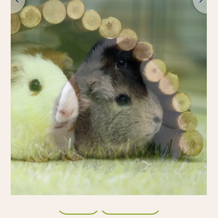
Voltar
Visão geral