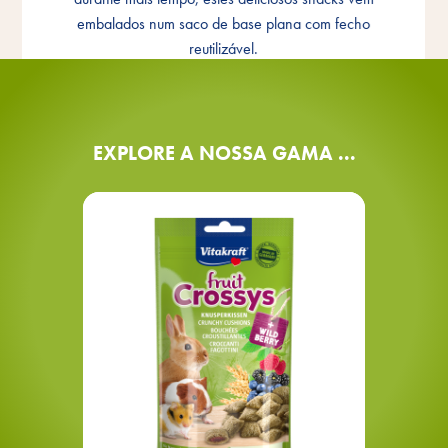
por mais tempo
embalados num saco de base plana com fecho
reutilizável.
EXPLORE A NOSSA GAMA ...