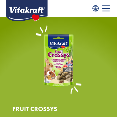
FRUIT CROSSYS