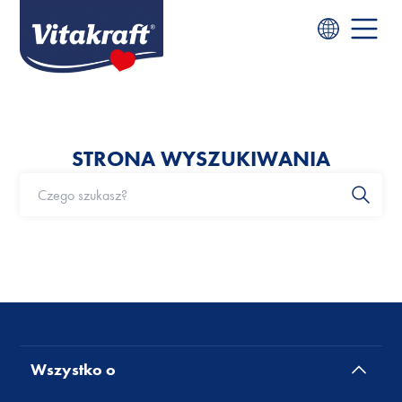
STRONA WYSZUKIWANIA
Wszystko o