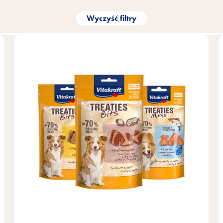
Wyczyść filtry