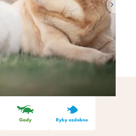
Gady
Ryby ozdobne