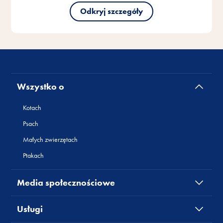
Wszystko o
Kotach
Psach
Małych zwierzętach
Ptakach
Media społecznościowe
Usługi