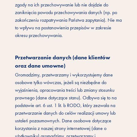
zgody na ich przechowywanie lub nie dojdzie do
zaniknięcia powodu przechowywania danych (np. po
zakończeniu rozpatrywania Państwa zapytania). Nie ma
to wpływu na postanowienia przepisów w zakresie
okresu przechowywania.
Przetwarzanie danych (dane klientów
oraz dane umowne)
Gromadzimy, przetwarzamy i wykorzystujemy dane
osobowe tylko wówczas, jeżeli są niezbędne do
wyjaśnienia, opracowania treści lub zmiany stosunku
prawnego (dane dotyczące stanu). Odbywa się to na
podstawie art. 6 ust. 1 lit. b RODO, który zezwala na
przetwarzanie danych do celów realizacji umowy lub
ustaleń pozaumownych. Dane osobowe dotyczące
korzystania z naszej strony internetowej (dane o
użytkowniku) gromadzimy, przetwarzamy i