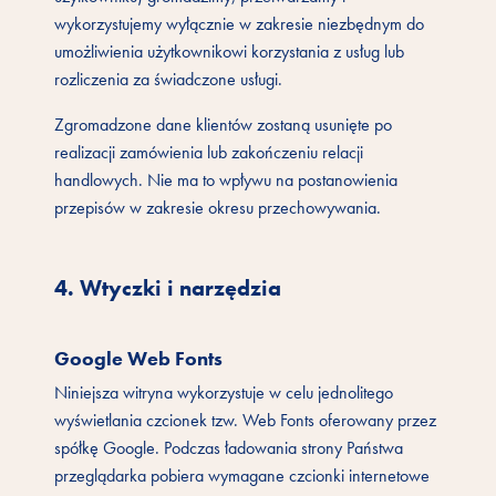
wykorzystujemy wyłącznie w zakresie niezbędnym do
umożliwienia użytkownikowi korzystania z usług lub
rozliczenia za świadczone usługi.
Zgromadzone dane klientów zostaną usunięte po
realizacji zamówienia lub zakończeniu relacji
handlowych. Nie ma to wpływu na postanowienia
przepisów w zakresie okresu przechowywania.
4. Wtyczki i narzędzia
Google Web Fonts
Niniejsza witryna wykorzystuje w celu jednolitego
wyświetlania czcionek tzw. Web Fonts oferowany przez
spółkę Google. Podczas ładowania strony Państwa
przeglądarka pobiera wymagane czcionki internetowe