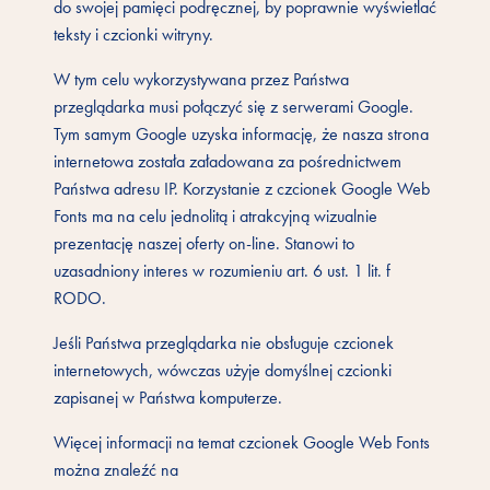
do swojej pamięci podręcznej, by poprawnie wyświetlać
teksty i czcionki witryny.
W tym celu wykorzystywana przez Państwa
przeglądarka musi połączyć się z serwerami Google.
Tym samym Google uzyska informację, że nasza strona
internetowa została załadowana za pośrednictwem
Państwa adresu IP. Korzystanie z czcionek Google Web
Fonts ma na celu jednolitą i atrakcyjną wizualnie
prezentację naszej oferty on-line. Stanowi to
uzasadniony interes w rozumieniu art. 6 ust. 1 lit. f
RODO.
Jeśli Państwa przeglądarka nie obsługuje czcionek
internetowych, wówczas użyje domyślnej czcionki
zapisanej w Państwa komputerze.
Więcej informacji na temat czcionek Google Web Fonts
można znaleźć na