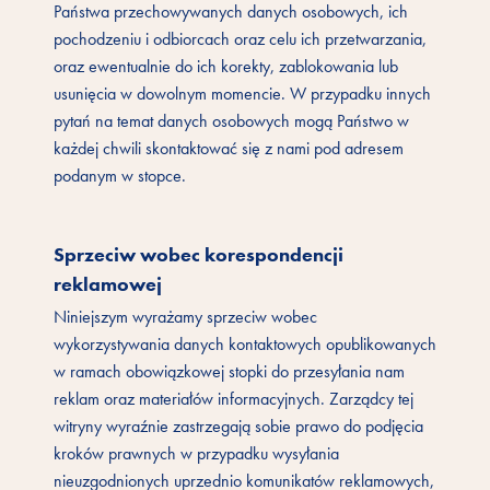
Państwa przechowywanych danych osobowych, ich
pochodzeniu i odbiorcach oraz celu ich przetwarzania,
oraz ewentualnie do ich korekty, zablokowania lub
usunięcia w dowolnym momencie. W przypadku innych
pytań na temat danych osobowych mogą Państwo w
każdej chwili skontaktować się z nami pod adresem
podanym w stopce.
Sprzeciw wobec korespondencji
reklamowej
Niniejszym wyrażamy sprzeciw wobec
wykorzystywania danych kontaktowych opublikowanych
w ramach obowiązkowej stopki do przesyłania nam
reklam oraz materiałów informacyjnych. Zarządcy tej
witryny wyraźnie zastrzegają sobie prawo do podjęcia
kroków prawnych w przypadku wysyłania
nieuzgodnionych uprzednio komunikatów reklamowych,