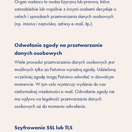
Organ nadzoru to osoba fizyczna lub prawna, która
samodzielnie lub wspólnie z innymi osobami decyduje o
celach i sposobach przetwarzania danych osobowych
(np. imiona i nazwiska, adresy e-mail, itp.).
Odwołanie zgody na przetwarzanie
danych osobowych
Wiele procedur przetwarzania danych osobowych jest
możliwych tylko za Państwa wyraźną zgodą. Udzieloną
wcześniej zgodę mogą Państwo odwołać w dowolnym
momencie. W tym celu wystarczy wysłanie do nas
nieformalnej wiadomości e-mail. Odwołanie zgody nie
ma wpływu na legalność przetwarzania danych
osobowych aż do momentu odwołania.
Szyfrowanie SSL lub TLS