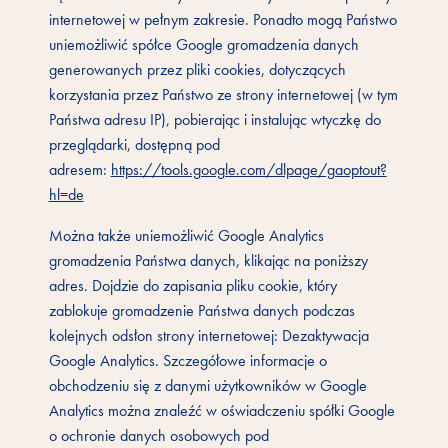
internetowej w pełnym zakresie. Ponadto mogą Państwo
uniemożliwić spółce Google gromadzenia danych
generowanych przez pliki cookies, dotyczących
korzystania przez Państwo ze strony internetowej (w tym
Państwa adresu IP), pobierając i instalując wtyczkę do
przeglądarki, dostępną pod
adresem:
https://tools.google.com/dlpage/gaoptout?
hl=de
Można także uniemożliwić Google Analytics
gromadzenia Państwa danych, klikając na poniższy
adres. Dojdzie do zapisania pliku cookie, który
zablokuje gromadzenie Państwa danych podczas
kolejnych odsłon strony internetowej: Dezaktywacja
Google Analytics. Szczegółowe informacje o
obchodzeniu się z danymi użytkowników w Google
Analytics można znaleźć w oświadczeniu spółki Google
o ochronie danych osobowych pod