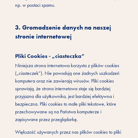
np. w postaci spamu.
3. Gromadzenie danych na naszej
stronie internetowej
Pliki Cookies - „ciasteczka”
Niniejsza strona internetowa korzysta z plików cookies
(„ciasteczek”). Nie powodują one żadnych uszkodzeń
komputera oraz nie zawierają wirusów. Pliki cookies
sprawiają, że strona internetowa staje się bardziej
przyjazna dla użytkownika, jest bardziej efektywna i
bezpieczna. Pliki cookies to małe pliki tekstowe, które
przechowywane są na Państwa komputerze i
zapisywane przez przeglądarkę.
Większość używanych przez nas plików cookies to pliki