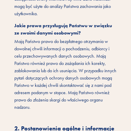
mogą być użyte do analizy Państwa zachowania jako
użytkownika.
Jakie prawa przysługują Państwu w związku
ze swoimi danymi osobowymi?
Mają Państwo prawo do bezpłatnego otrzymania w
dowolnej chwili informacji o pochodzeniu, odbiorcy i
celu przechowywanych danych osobowych. Mają
Państwo również prawo do zażądania ich korekty,
zablokowania lub do ich usunięcia. W przypadku innych
pytań dotyczących ochrony danych osobowych mogą
Państwo w każdej chwili skontaktować się z nami pod
adresem podanym w stopce. Mają Państwo również
prawo do złożenia skargi do właściwego organu
nadzoru.
2. Postanowienia ogólne i informacje