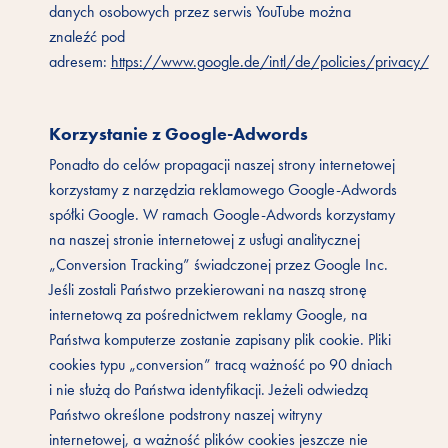
danych osobowych przez serwis YouTube można
znaleźć pod
adresem:
https://www.google.de/intl/de/policies/privacy/
Korzystanie z Google-Adwords
Ponadto do celów propagacji naszej strony internetowej
korzystamy z narzędzia reklamowego Google-Adwords
spółki Google. W ramach Google-Adwords korzystamy
na naszej stronie internetowej z usługi analitycznej
„Conversion Tracking” świadczonej przez Google Inc.
Jeśli zostali Państwo przekierowani na naszą stronę
internetową za pośrednictwem reklamy Google, na
Państwa komputerze zostanie zapisany plik cookie. Pliki
cookies typu „conversion” tracą ważność po 90 dniach
i nie służą do Państwa identyfikacji. Jeżeli odwiedzą
Państwo określone podstrony naszej witryny
internetowej, a ważność plików cookies jeszcze nie