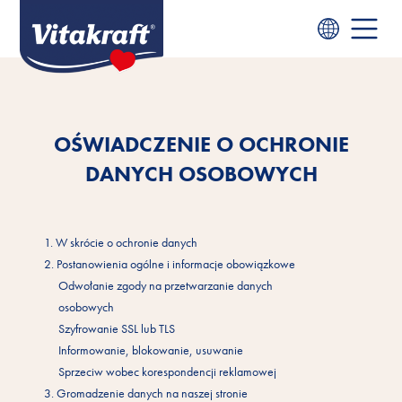
OŚWIADCZENIE O OCHRONIE
DANYCH OSOBOWYCH
1. W skrócie o ochronie danych
2. Postanowienia ogólne i informacje obowiązkowe
Odwołanie zgody na przetwarzanie danych
osobowych
Szyfrowanie SSL lub TLS
Informowanie, blokowanie, usuwanie
Sprzeciw wobec korespondencji reklamowej
3. Gromadzenie danych na naszej stronie