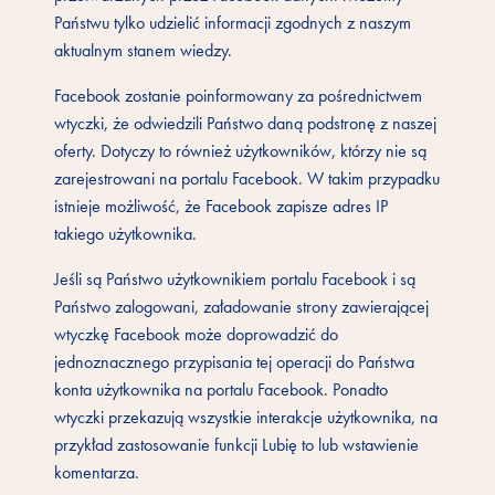
Państwu tylko udzielić informacji zgodnych z naszym
aktualnym stanem wiedzy.
Facebook zostanie poinformowany za pośrednictwem
wtyczki, że odwiedzili Państwo daną podstronę z naszej
oferty. Dotyczy to również użytkowników, którzy nie są
zarejestrowani na portalu Facebook. W takim przypadku
istnieje możliwość, że Facebook zapisze adres IP
takiego użytkownika.
Jeśli są Państwo użytkownikiem portalu Facebook i są
Państwo zalogowani, załadowanie strony zawierającej
wtyczkę Facebook może doprowadzić do
jednoznacznego przypisania tej operacji do Państwa
konta użytkownika na portalu Facebook. Ponadto
wtyczki przekazują wszystkie interakcje użytkownika, na
przykład zastosowanie funkcji Lubię to lub wstawienie
komentarza.