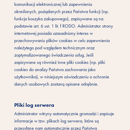
komunikacji elektronicznej lub zapewnienia
określonych, pożądanych przez Państwa funkcji (np.
funkcja koszyka zakupowego), zapisywane są na
podstawie art. 6 ust. 1 lit. f RODO. Administrator strony
internetowej posiada uzasadniony interes w
przechowywaniu plików cookies w celu zapewnienia
należytego pod względem technicznym oraz
zoptymalizowanego świadczenia usług. Jeśli
zapisywane są również inne pliki cookies (np. pliki
cookies do analizy Państwa zachowania jako
użytkownika), w niniejszym oświadczeniu o ochronie
danych osobowych zostaną opisane odrębnie.
Pliki log serwera
Administrator witryny automatycznie gromadzi i zapisuje
informacje w tzw. plikach log serwera, które są
przesyłane nam automatycznie przez Państwa