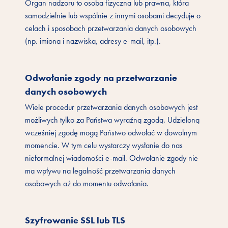
Organ nadzoru to osoba fizyczna lub prawna, która
samodzielnie lub wspólnie z innymi osobami decyduje o
celach i sposobach przetwarzania danych osobowych
(np. imiona i nazwiska, adresy e-mail, itp.).
Odwołanie zgody na przetwarzanie
danych osobowych
Wiele procedur przetwarzania danych osobowych jest
możliwych tylko za Państwa wyraźną zgodą. Udzieloną
wcześniej zgodę mogą Państwo odwołać w dowolnym
momencie. W tym celu wystarczy wysłanie do nas
nieformalnej wiadomości e-mail. Odwołanie zgody nie
ma wpływu na legalność przetwarzania danych
osobowych aż do momentu odwołania.
Szyfrowanie SSL lub TLS