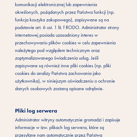
komunikacji elektronicznej lub zapewnienia
określonych, pożądanych przez Państwa funkcji (np.
funkcja koszyka zakupowego), zapisywane są na
podstawie art. 6 ust. 1 lit. f RODO. Administrator strony
internetowej posiada uzasadniony interes w
przechowywaniu plików cookies w celu zapewnienia
należytego pod względem technicznym oraz
zoptymalizowanego świadczenia usług. Jeśli
zapisywane są również inne pliki cookies (np. pliki
cookies do analizy Państwa zachowania jako
użytkownika), w niniejszym oświadczeniu o ochronie
danych osobowych zostaną opisane odrębnie.
Pliki log serwera
Administrator witryny automatycznie gromadzi i zapisuje
informacje w tzw. plikach log serwera, które są
przesyłane nam automatycznie przez Państwa