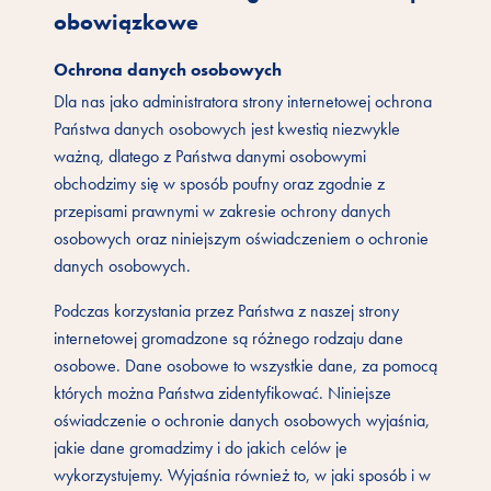
obowiązkowe
Ochrona danych osobowych
Dla nas jako administratora strony internetowej ochrona
Państwa danych osobowych jest kwestią niezwykle
ważną, dlatego z Państwa danymi osobowymi
obchodzimy się w sposób poufny oraz zgodnie z
przepisami prawnymi w zakresie ochrony danych
osobowych oraz niniejszym oświadczeniem o ochronie
danych osobowych.
Podczas korzystania przez Państwa z naszej strony
internetowej gromadzone są różnego rodzaju dane
osobowe. Dane osobowe to wszystkie dane, za pomocą
których można Państwa zidentyfikować. Niniejsze
oświadczenie o ochronie danych osobowych wyjaśnia,
jakie dane gromadzimy i do jakich celów je
wykorzystujemy. Wyjaśnia również to, w jaki sposób i w