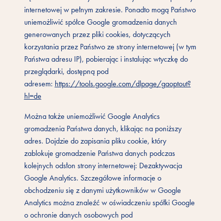
internetowej w pełnym zakresie. Ponadto mogą Państwo
uniemożliwić spółce Google gromadzenia danych
generowanych przez pliki cookies, dotyczących
korzystania przez Państwo ze strony internetowej (w tym
Państwa adresu IP), pobierając i instalując wtyczkę do
przeglądarki, dostępną pod
adresem:
https://tools.google.com/dlpage/gaoptout?
hl=de
Można także uniemożliwić Google Analytics
gromadzenia Państwa danych, klikając na poniższy
adres. Dojdzie do zapisania pliku cookie, który
zablokuje gromadzenie Państwa danych podczas
kolejnych odsłon strony internetowej: Dezaktywacja
Google Analytics. Szczegółowe informacje o
obchodzeniu się z danymi użytkowników w Google
Analytics można znaleźć w oświadczeniu spółki Google
o ochronie danych osobowych pod