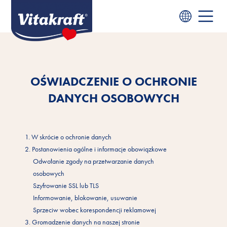
OŚWIADCZENIE O OCHRONIE
DANYCH OSOBOWYCH
1. W skrócie o ochronie danych
2. Postanowienia ogólne i informacje obowiązkowe
Odwołanie zgody na przetwarzanie danych
osobowych
Szyfrowanie SSL lub TLS
Informowanie, blokowanie, usuwanie
Sprzeciw wobec korespondencji reklamowej
3. Gromadzenie danych na naszej stronie