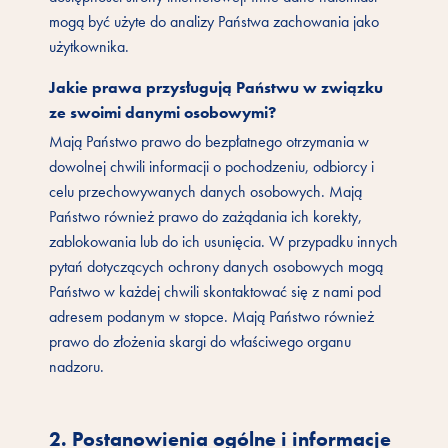
mogą być użyte do analizy Państwa zachowania jako
użytkownika.
Jakie prawa przysługują Państwu w związku
ze swoimi danymi osobowymi?
Mają Państwo prawo do bezpłatnego otrzymania w
dowolnej chwili informacji o pochodzeniu, odbiorcy i
celu przechowywanych danych osobowych. Mają
Państwo również prawo do zażądania ich korekty,
zablokowania lub do ich usunięcia. W przypadku innych
pytań dotyczących ochrony danych osobowych mogą
Państwo w każdej chwili skontaktować się z nami pod
adresem podanym w stopce. Mają Państwo również
prawo do złożenia skargi do właściwego organu
nadzoru.
2. Postanowienia ogólne i informacje