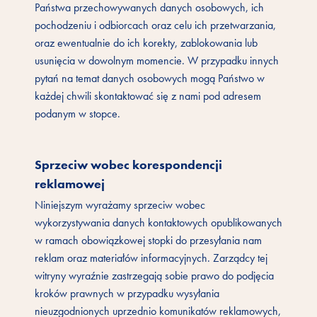
Państwa przechowywanych danych osobowych, ich
pochodzeniu i odbiorcach oraz celu ich przetwarzania,
oraz ewentualnie do ich korekty, zablokowania lub
usunięcia w dowolnym momencie. W przypadku innych
pytań na temat danych osobowych mogą Państwo w
każdej chwili skontaktować się z nami pod adresem
podanym w stopce.
Sprzeciw wobec korespondencji
reklamowej
Niniejszym wyrażamy sprzeciw wobec
wykorzystywania danych kontaktowych opublikowanych
w ramach obowiązkowej stopki do przesyłania nam
reklam oraz materiałów informacyjnych. Zarządcy tej
witryny wyraźnie zastrzegają sobie prawo do podjęcia
kroków prawnych w przypadku wysyłania
nieuzgodnionych uprzednio komunikatów reklamowych,