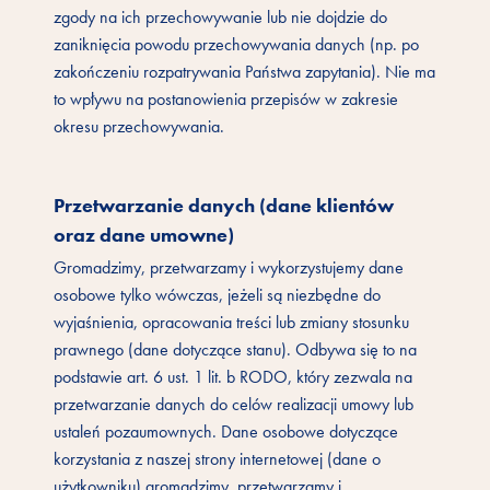
zgody na ich przechowywanie lub nie dojdzie do
zaniknięcia powodu przechowywania danych (np. po
zakończeniu rozpatrywania Państwa zapytania). Nie ma
to wpływu na postanowienia przepisów w zakresie
okresu przechowywania.
Przetwarzanie danych (dane klientów
oraz dane umowne)
Gromadzimy, przetwarzamy i wykorzystujemy dane
osobowe tylko wówczas, jeżeli są niezbędne do
wyjaśnienia, opracowania treści lub zmiany stosunku
prawnego (dane dotyczące stanu). Odbywa się to na
podstawie art. 6 ust. 1 lit. b RODO, który zezwala na
przetwarzanie danych do celów realizacji umowy lub
ustaleń pozaumownych. Dane osobowe dotyczące
korzystania z naszej strony internetowej (dane o
użytkowniku) gromadzimy, przetwarzamy i