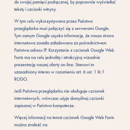
do swojej pamięci podręcznej, by poprawnie wyświetlać
teksty i czcionki witryny.
W tym celu wykorzystywana przez Państwa
przeglądarka musi połączyć się z serwerami Google.
Tym samym Google uzyska informację, że nasza strona
internetowa została załadowana za pośrednictwem
Państwa adresu IP. Korzystanie z czcionek Google Web
Fonts ma na celu jednolitą i atrakcyjną wizualnie
prezentację naszej oferty on-line. Stanowi to
uzasadniony interes w rozumieniu art. 6 ust. 1 lit. f
RODO.
Jeśli Państwa przeglądarka nie obsługuje czcionek
internetowych, wówczas użyje domyślnej czcionki
zapisanej w Państwa komputerze.
Więcej informacji na temat czcionek Google Web Fonts
można znaleźć na