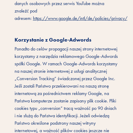
danych osobowych przez serwis YouTube można
znaleźć pod
adresem:
https://www.google.de/intl/de/policies/privacy/
Korzystanie z Google-Adwords
Ponadto do celów propagacji naszej strony internetowej
korzystamy z narzędzia reklamowego Google-Adwords
spółki Google. W ramach Google-Adwords korzystamy
na naszej stronie internetowej z usługi analitycznej
„Conversion Tracking” świadczonej przez Google Inc.
Jeśli zostali Państwo przekierowani na naszą stronę
internetową za pośrednictwem reklamy Google, na
Państwa komputerze zostanie zapisany plik cookie. Pliki
cookies typu „conversion” tracą ważność po 90 dniach
i nie służą do Państwa identyfikacji. Jeżeli odwiedzą
Państwo określone podstrony naszej witryny
internetowej, a ważność plików cookies jeszcze nie