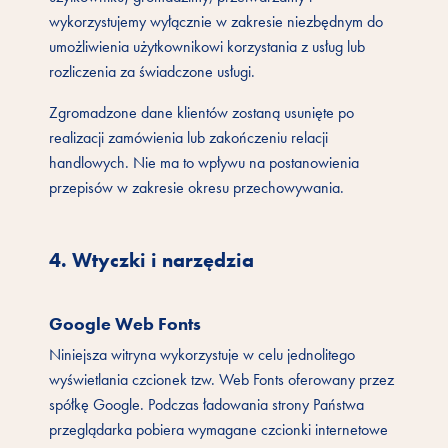
wykorzystujemy wyłącznie w zakresie niezbędnym do
umożliwienia użytkownikowi korzystania z usług lub
rozliczenia za świadczone usługi.
Zgromadzone dane klientów zostaną usunięte po
realizacji zamówienia lub zakończeniu relacji
handlowych. Nie ma to wpływu na postanowienia
przepisów w zakresie okresu przechowywania.
4. Wtyczki i narzędzia
Google Web Fonts
Niniejsza witryna wykorzystuje w celu jednolitego
wyświetlania czcionek tzw. Web Fonts oferowany przez
spółkę Google. Podczas ładowania strony Państwa
przeglądarka pobiera wymagane czcionki internetowe