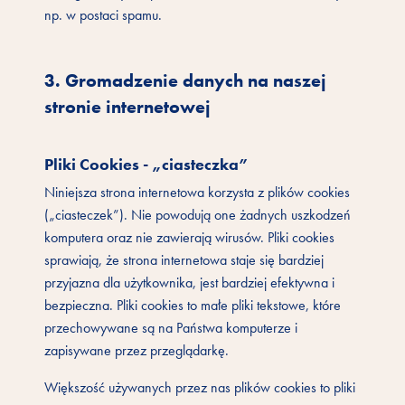
np. w postaci spamu.
3. Gromadzenie danych na naszej
stronie internetowej
Pliki Cookies - „ciasteczka”
Niniejsza strona internetowa korzysta z plików cookies
(„ciasteczek”). Nie powodują one żadnych uszkodzeń
komputera oraz nie zawierają wirusów. Pliki cookies
sprawiają, że strona internetowa staje się bardziej
przyjazna dla użytkownika, jest bardziej efektywna i
bezpieczna. Pliki cookies to małe pliki tekstowe, które
przechowywane są na Państwa komputerze i
zapisywane przez przeglądarkę.
Większość używanych przez nas plików cookies to pliki