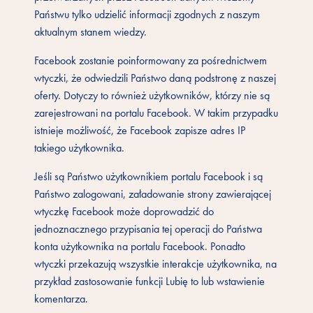
Państwu tylko udzielić informacji zgodnych z naszym
aktualnym stanem wiedzy.
Facebook zostanie poinformowany za pośrednictwem
wtyczki, że odwiedzili Państwo daną podstronę z naszej
oferty. Dotyczy to również użytkowników, którzy nie są
zarejestrowani na portalu Facebook. W takim przypadku
istnieje możliwość, że Facebook zapisze adres IP
takiego użytkownika.
Jeśli są Państwo użytkownikiem portalu Facebook i są
Państwo zalogowani, załadowanie strony zawierającej
wtyczkę Facebook może doprowadzić do
jednoznacznego przypisania tej operacji do Państwa
konta użytkownika na portalu Facebook. Ponadto
wtyczki przekazują wszystkie interakcje użytkownika, na
przykład zastosowanie funkcji Lubię to lub wstawienie
komentarza.