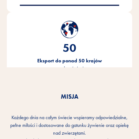
50
Eksport do ponad 50 krajów
na całym świecie
MISJA
Każdego dnia na całym świecie wspieramy odpowiedzialne,
pełne miłości i dostosowane do gatunku żywienie oraz opiekę
nad zwierzętami.