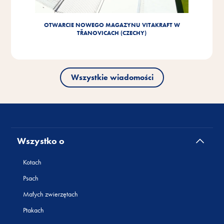
OTWARCIE NOWEGO MAGAZYNU VITAKRAFT W
TŘANOVICACH (CZECHY)
Wszystkie wiadomości
Wszystko o
Kotach
Psach
Małych zwierzętach
Ptakach