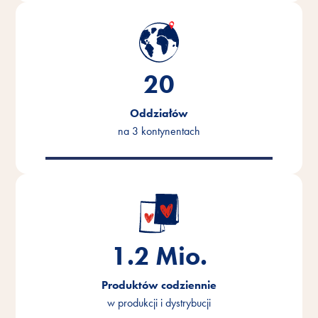
20
Oddziałów
na 3 kontynentach
1.2
Mio.
Produktów codziennie
w produkcji i dystrybucji