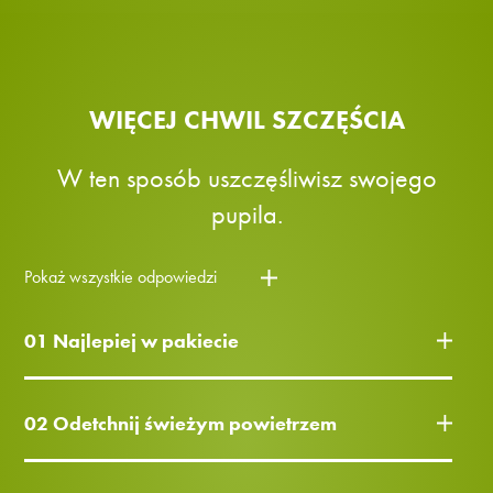
WIĘCEJ CHWIL SZCZĘŚCIA
W ten sposób uszczęśliwisz swojego
pupila.
Pokaż wszystkie odpowiedzi
01 Najlepiej w pakiecie
02 Odetchnij świeżym powietrzem