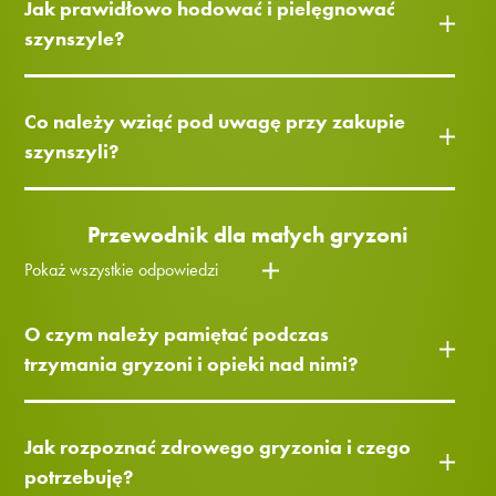
Jak prawidłowo hodować i pielęgnować
szynszyle?
Co należy wziąć pod uwagę przy zakupie
szynszyli?
Przewodnik dla małych gryzoni
Pokaż wszystkie odpowiedzi
O czym należy pamiętać podczas
trzymania gryzoni i opieki nad nimi?
Jak rozpoznać zdrowego gryzonia i czego
potrzebuję?