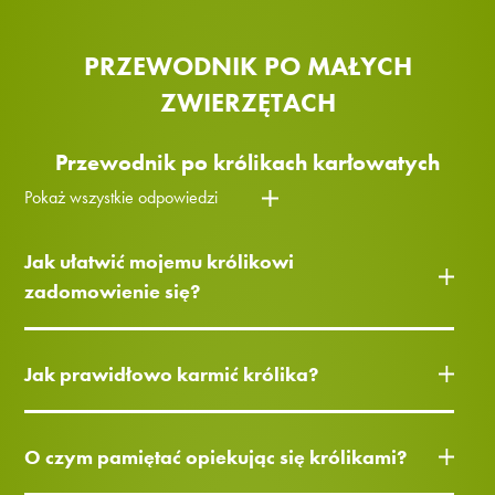
PRZEWODNIK PO MAŁYCH
ZWIERZĘTACH
Przewodnik po królikach karłowatych
Pokaż wszystkie odpowiedzi
Jak ułatwić mojemu królikowi
zadomowienie się?
Jak prawidłowo karmić królika?
O czym pamiętać opiekując się królikami?