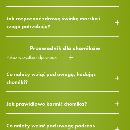
Jak rozpoznać zdrową świnkę morską i
czego potrzebuję?
Przewodnik dla chomików
Pokaż wszystkie odpowiedzi
Co należy wziąć pod uwagę, hodując
chomiki?
Jak prawidłowo karmić chomika?
Co należy wziąć pod uwagę podczas