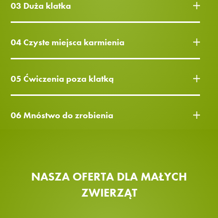
03 Duża klatka
04 Czyste miejsca karmienia
05 Ćwiczenia poza klatką
06 Mnóstwo do zrobienia
NASZA OFERTA DLA MAŁYCH
ZWIERZĄT