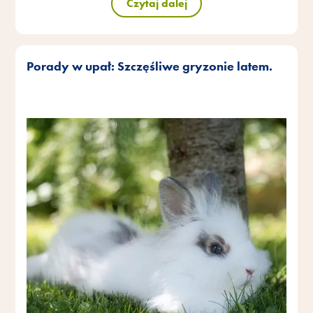
Czytaj dalej
Porady w upał: Szczęśliwe gryzonie latem.