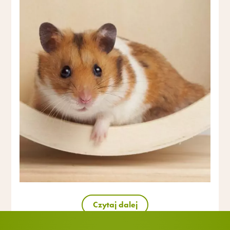
Czytaj dalej