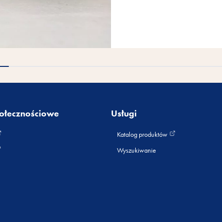
ołecznościowe
Usługi
Katalog produktów
Wyszukiwanie