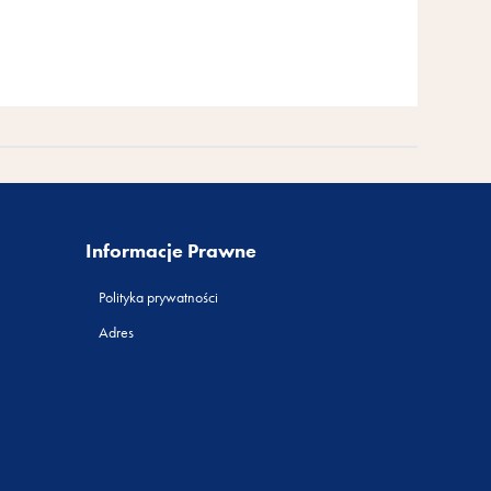
Informacje Prawne
Polityka prywatności
Adres