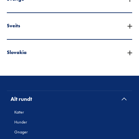
Sveits
Slovakia
Alt rundt
Katter
Hunder
Gnager