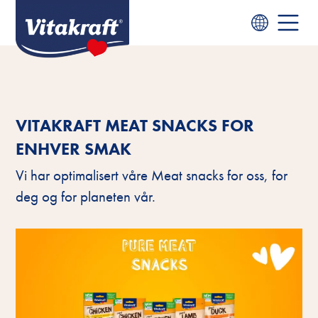
VITAKRAFT MEAT SNACKS FOR
ENHVER SMAK
Vi har optimalisert våre Meat snacks for oss, for
deg og for planeten vår.