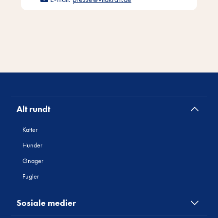
Alt rundt
Katter
Hunder
Gnager
Fugler
Sosiale medier