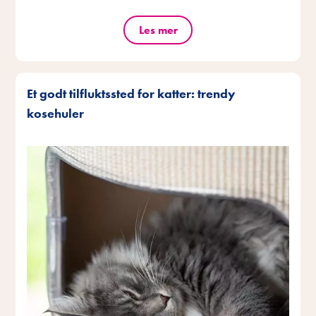
Les mer
Et godt tilfluktssted for katter: trendy
kosehuler