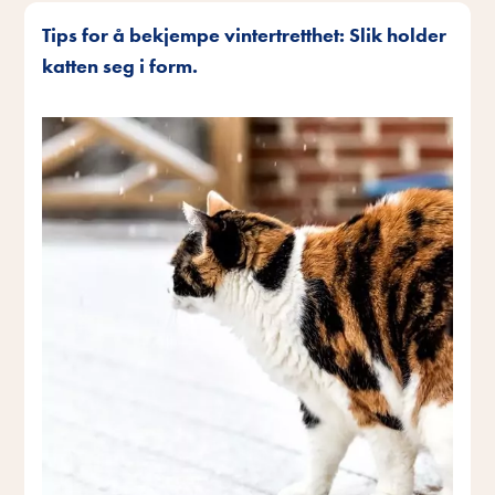
Tips for å bekjempe vintertretthet: Slik holder
katten seg i form.