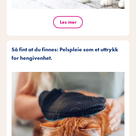
Les mer
Så fint at du finnes: Pelspleie som et uttrykk
for hengivenhet.