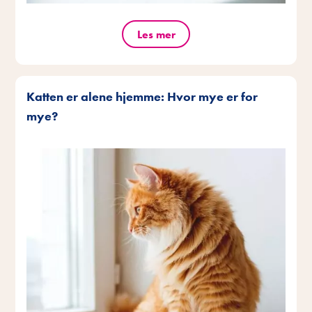
Les mer
Katten er alene hjemme: Hvor mye er for
mye?