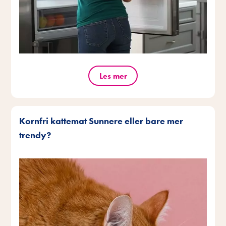
Les mer
Kornfri kattemat Sunnere eller bare mer
trendy?