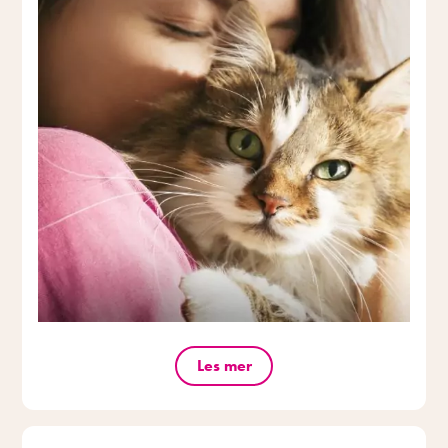
Les mer