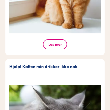
Les mer
Hjelp! Katten min drikker ikke nok