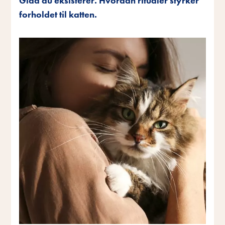
Glad du eksisterer. Hvordan ritualer styrker
forholdet til katten.