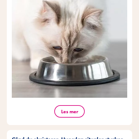
Les mer