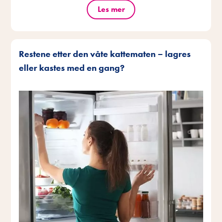
Les mer
Restene etter den våte kattematen – lagres
eller kastes med en gang?