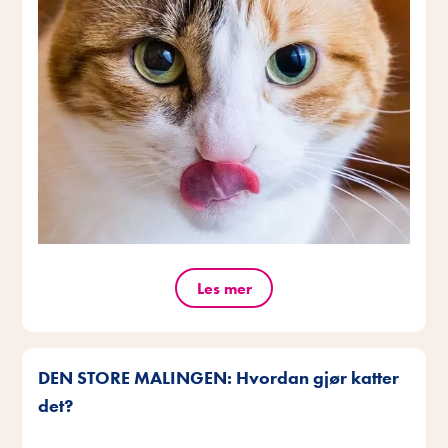
Les mer
DEN STORE MALINGEN: Hvordan gjør katter
det?