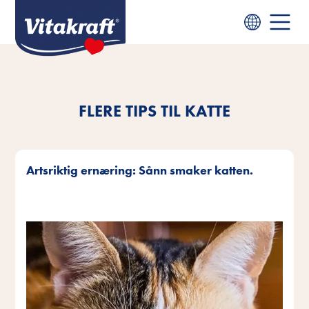
FLERE TIPS TIL KATTE
Artsriktig ernæring: Sånn smaker katten.