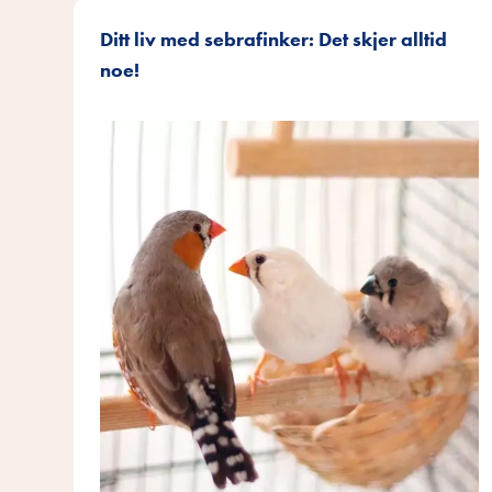
Ditt liv med sebrafinker: Det skjer alltid
noe!