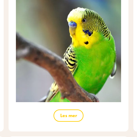
Les mer