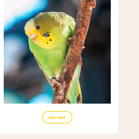
Les mer