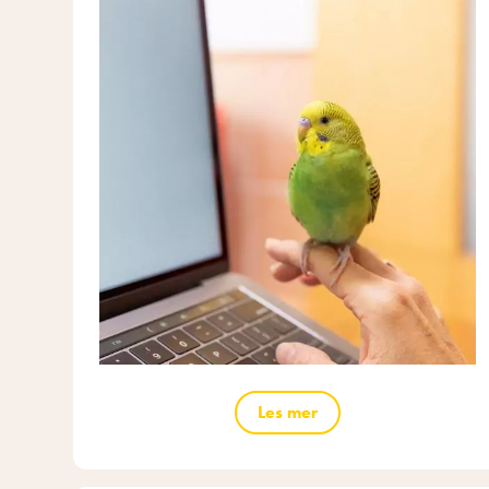
Les mer