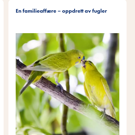
En familieaffære – oppdrett av fugler