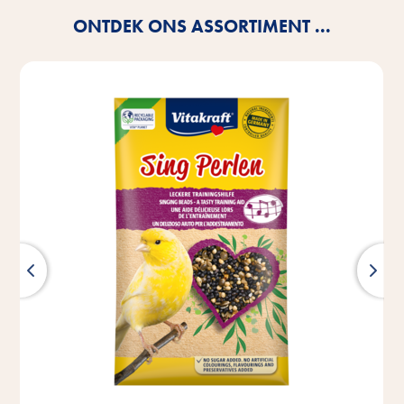
ONTDEK ONS ASSORTIMENT ...