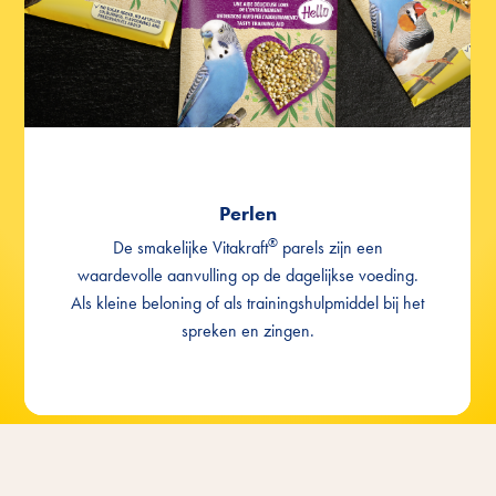
Sprekende Perlen
Perlen
®
De smakelijke Vitakraft
parels zijn een
waardevolle aanvulling op de dagelijkse voeding.
Als kleine beloning of als trainingshulpmiddel bij het
spreken en zingen.