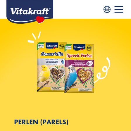
PERLEN (PARELS)