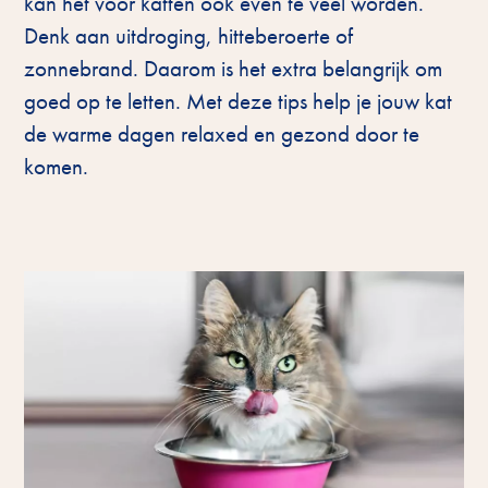
kan het voor katten ook even te veel worden.
Denk aan uitdroging, hitteberoerte of
zonnebrand. Daarom is het extra belangrijk om
goed op te letten. Met deze tips help je jouw kat
de warme dagen relaxed en gezond door te
komen.