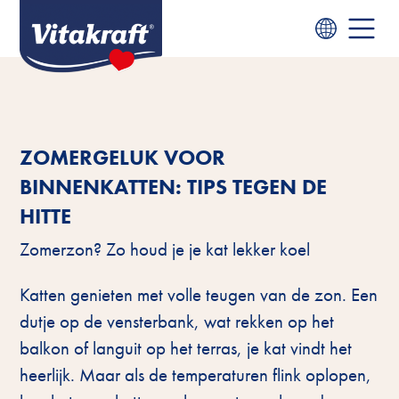
ZOMERGELUK VOOR
BINNENKATTEN: TIPS TEGEN DE
HITTE
Zomerzon? Zo houd je je kat lekker koel
Katten genieten met volle teugen van de zon. Een
dutje op de vensterbank, wat rekken op het
balkon of languit op het terras, je kat vindt het
heerlijk. Maar als de temperaturen flink oplopen,