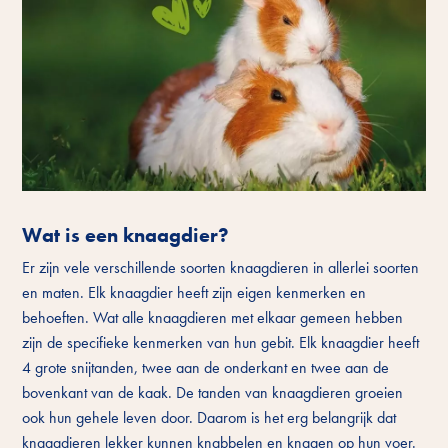
Wat is een knaagdier?
Er zijn vele verschillende soorten knaagdieren in allerlei soorten
en maten. Elk knaagdier heeft zijn eigen kenmerken en
behoeften. Wat alle knaagdieren met elkaar gemeen hebben
zijn de specifieke kenmerken van hun gebit. Elk knaagdier heeft
4 grote snijtanden, twee aan de onderkant en twee aan de
bovenkant van de kaak. De tanden van knaagdieren groeien
ook hun gehele leven door. Daarom is het erg belangrijk dat
knaagdieren lekker kunnen knabbelen en knagen op hun voer.