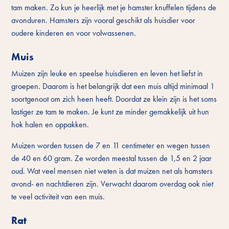
tam maken. Zo kun je heerlijk met je hamster knuffelen tijdens de
avonduren. Hamsters zijn vooral geschikt als huisdier voor
oudere kinderen en voor volwassenen.
Muis
Muizen zijn leuke en speelse huisdieren en leven het liefst in
groepen. Daarom is het belangrijk dat een muis altijd minimaal 1
soortgenoot om zich heen heeft. Doordat ze klein zijn is het soms
lastiger ze tam te maken. Je kunt ze minder gemakkelijk uit hun
hok halen en oppakken.
Muizen worden tussen de 7 en 11 centimeter en wegen tussen
de 40 en 60 gram. Ze worden meestal tussen de 1,5 en 2 jaar
oud. Wat veel mensen niet weten is dat muizen net als hamsters
avond- en nachtdieren zijn. Verwacht daarom overdag ook niet
te veel activiteit van een muis.
Rat