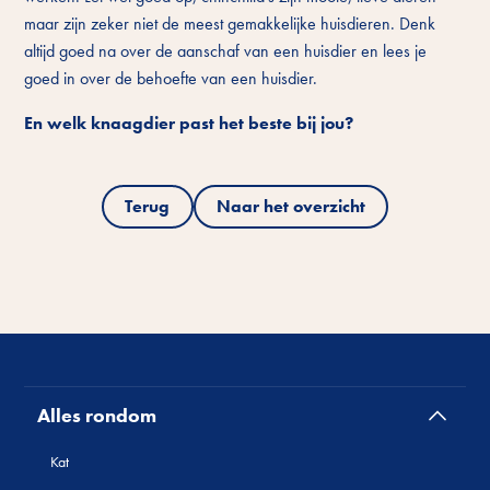
maar zijn zeker niet de meest gemakkelijke huisdieren. Denk
altijd goed na over de aanschaf van een huisdier en lees je
goed in over de behoefte van een huisdier.
En welk knaagdier past het beste bij jou?
Terug
Naar het overzicht
Alles rondom
Kat