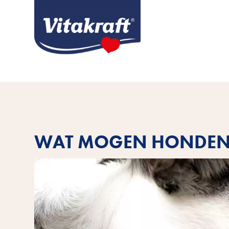
WAT MOGEN HONDEN 