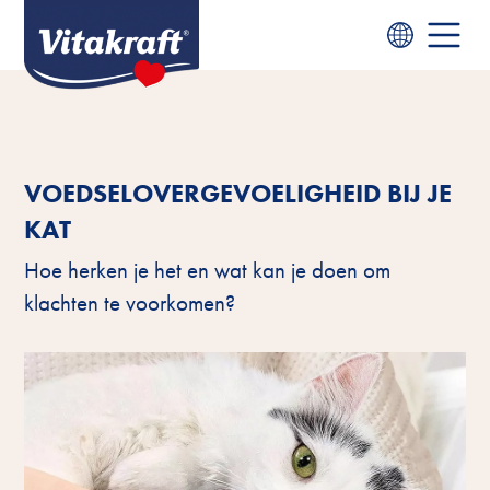
VOEDSELOVERGEVOELIGHEID BIJ JE
KAT
Hoe herken je het en wat kan je doen om
klachten te voorkomen?