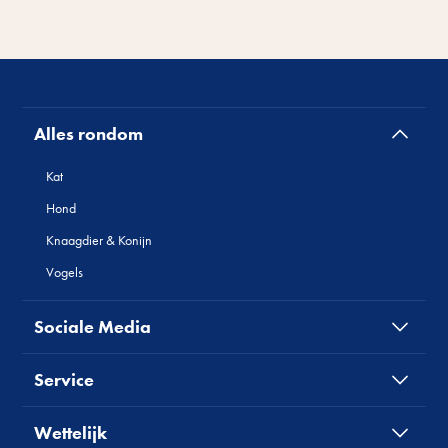
Alles rondom
Kat
Hond
Knaagdier & Konijn
Vogels
Sociale Media
Service
Wettelijk