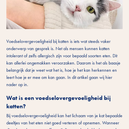
Voedselovergevoeligheid bij katten is iets wat steeds vaker
onderwerp van gesprek is. Net als mensen kunnen katten
intolerant of zelfs allergisch zijn voor bepaald soorten eten. Dit
kan allerlei ongemakken veroorzaken. Daarom is het als baasje
belangrijk dat je weet wat het is, hoe je het kan herkennen en
leert hoe je er mee om kan gaan. In dit artikel gaan wij hier
nader op in.
Wat is een voedselovergevoeligheid bij
katten?
Bij voedselovergevoeligheid kan het lichaam van je kat bepaalde
deeltjes van het eten niet goed verteren of opnemen. Wanneer