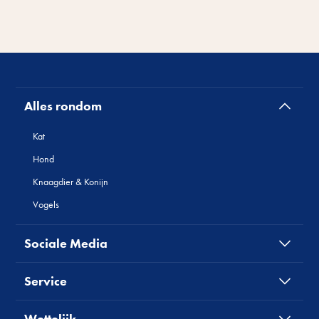
Alles rondom
Kat
Hond
Knaagdier & Konijn
Vogels
Sociale Media
Service
Wettelijk