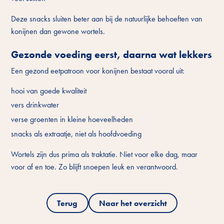
Deze snacks sluiten beter aan bij de natuurlijke behoeften van
konijnen dan gewone wortels.
Gezonde voeding eerst, daarna wat lekkers
Een gezond eetpatroon voor konijnen bestaat vooral uit:
hooi van goede kwaliteit
vers drinkwater
verse groenten in kleine hoeveelheden
snacks als extraatje, niet als hoofdvoeding
Wortels zijn dus prima als traktatie. Niet voor elke dag, maar
voor af en toe. Zo blijft snoepen leuk en verantwoord.
Terug
Naar het overzicht