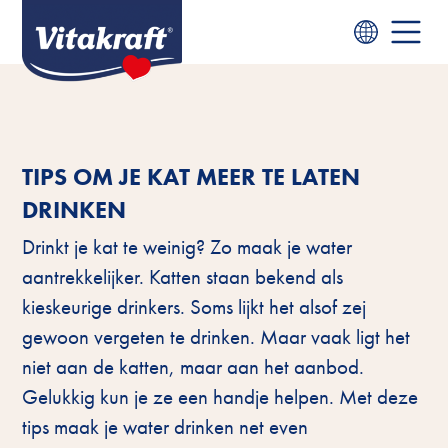
TIPS OM JE KAT MEER TE LATEN
DRINKEN
Drinkt je kat te weinig? Zo maak je water
aantrekkelijker. Katten staan bekend als
kieskeurige drinkers. Soms lijkt het alsof zej
gewoon vergeten te drinken. Maar vaak ligt het
niet aan de katten, maar aan het aanbod.
Gelukkig kun je ze een handje helpen. Met deze
tips maak je water drinken net even