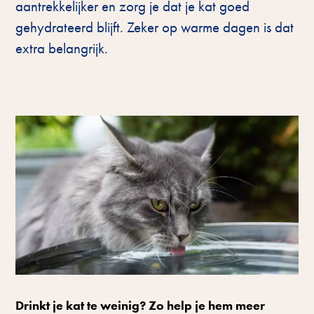
aantrekkelijker en zorg je dat je kat goed
gehydrateerd blijft. Zeker op warme dagen is dat
extra belangrijk.
Drinkt je kat te weinig? Zo help je hem meer