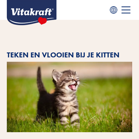
TEKEN EN VLOOIEN BIJ JE KITTEN