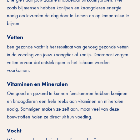
zoals bij mensen hebben konijnen en knaagdieren energie
nodig om tevreden de dag door te komen en op temperatuur te
blijven.
Vetten
Een gezonde vacht is het resultaat van genoeg gezonde vetten
in de voeding van jouw knaagdier of konijn. Daarnaast zorgen
vetten ervoor dat ontstekingen in het lichaam worden
voorkomen.
Vitaminen en Mineralen
Om goed en gezond te kunnen functioneren hebben konijnen
en knaagdieren een hele reeks aan vitaminen en mineralen
nodig. Sommigen maken ze zelf aan, maar veel van deze
bouwstoffen halen ze direct uit hun voeding.
Vocht