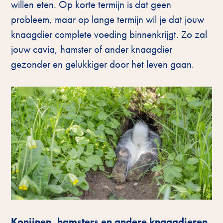
willen eten. Op korte termijn is dat geen
probleem, maar op lange termijn wil je dat jouw
knaagdier complete voeding binnenkrijgt. Zo zal
jouw cavia, hamster of ander knaagdier
gezonder en gelukkiger door het leven gaan.
Konijnen, hamsters en andere knaagdieren