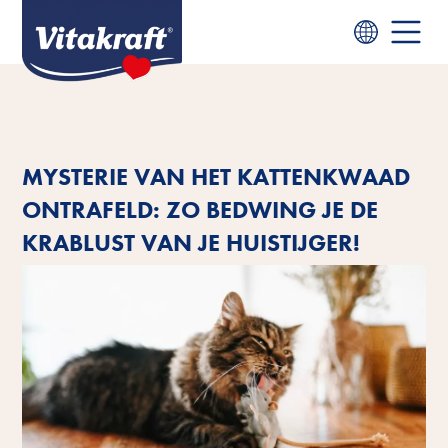
MYSTERIE VAN HET KATTENKWAAD
ONTRAFELD: ZO BEDWING JE DE
KRABLUST VAN JE HUISTIJGER!