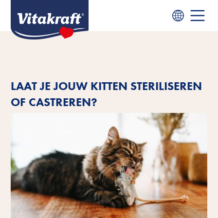
LAAT JE JOUW KITTEN STERILISEREN
OF CASTREREN?