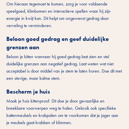
Om hieraan tegemoet te komen, zorg je voor voldoende
speelgoed, klimbomen en interactieve spellen waar hij zijn
energie in kwijt kan. Dit helpt om ongewenst gedrag door
verveling te verminderen.
Beloon goed gedrag en geef duidelijke
grenzen aan
Beloon je kitten wanneer hij goed gedrag laat zien en stel
duidelijke grenzen aan negatief gedrag. Laat weten wat niet
acceptabel is door middel van je stem te laten horen. Doe dit met
een stevige, maar kalme stem.
Bescherm je huis
Maak je huis kittenproof. Dit doe je door gevaarlijke en
breekbare voorwerpen weg te halen. Gebruik ook specifieke
kattenmeubels en krabpalen om te voorkomen dat je jager aan
je meubels gaat krabben of klimmen.