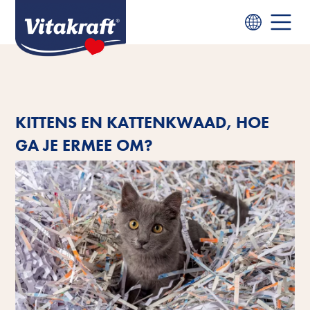
KITTENS EN KATTENKWAAD, HOE
GA JE ERMEE OM?