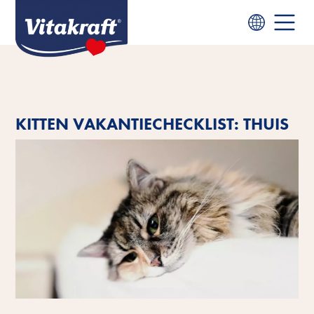
KITTEN VAKANTIECHECKLIST: THUIS