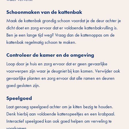
Schoonmaken van de kattenbak
Maak de kattenbak grondig schoon voordat je de deur achter je
dicht doet en zorg ervoor dat er voldoende kattenbakvulling is.
Ben je een lange tijd weg? Vraag dan de kattenoppas om de
kattenbak regelmatig schoon te maken.
Controleer de kamer en de omgeving
Loop door je huis en zorg ervoor dat er geen gevaarlijke
voorwerpen zijn waar je deugniet bij kan komen. Verwijder ook
gevaarlijke planten en zorg ervoor dat alle ramen en deuren
goed gesloten zijn.
Speelgoed
Laat genoeg speelgoed achter om je kitten bezig te houden.
Denk hierbij aan voldoende kattenspeeltjes en een krabpaal.
Interactief speelgoed kan ook goed helpen om verveling te
voorkomen.