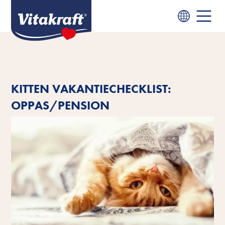
KITTEN VAKANTIECHECKLIST:
OPPAS/PENSION