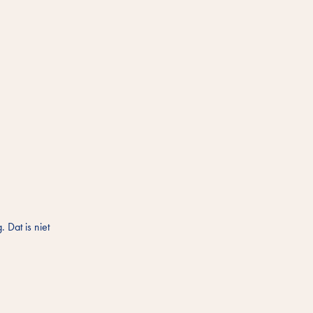
 Dat is niet