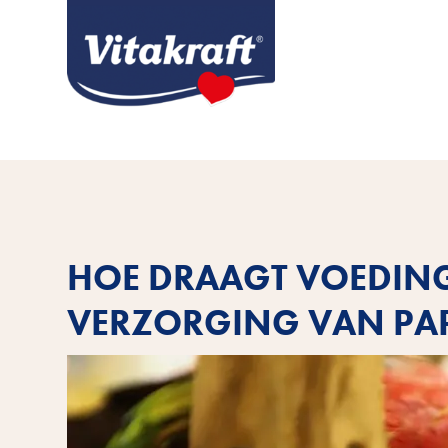
HOE DRAAGT VOEDING 
VERZORGING VAN PA