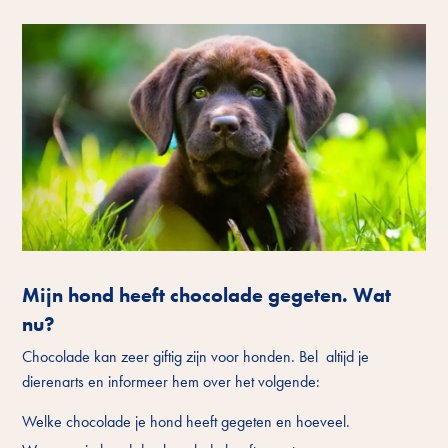
Mijn hond heeft chocolade gegeten. Wat
nu?
Chocolade kan zeer giftig zijn voor honden. Bel altijd je
dierenarts en informeer hem over het volgende:
Welke chocolade je hond heeft gegeten en hoeveel.