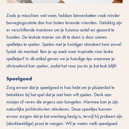
Zoals je misschien wel weet, hebben binnenkatten vaak minder
bewegingsruimte dan hun buiten levende vrienden. Gelukkig zijn
er verschillende manieren om je huismus actief en gezond te
houden. De leukste manier om dit te doen is door samen
spelletjes te spelen. Spelen met je huistijger stimuleert hem zowel
fysiek als mentaal. Ben je op zoek naar inspiratie voor leuke
spelletjes? In dit artikel geven we je handige tips waarmee je
afwisselend kan spelen, zodat het voor jou én je kat leuk blijft!
Speelgoed
Zorg ervoor dat je speelgoed in huis hebt om je pluizenbol te
betrekken bij het spel dat je met hem wilt spelen. Denk aan
muisjes of veren die ergens aan bungelen. Hiermee kan je zijn
natuurlijke jachtinstincten stimuleren. Deze speeltjes kunnen
ervoor zorgen dat je kat urenlang bezig is, terwijl hij probeert zijn
(denkbeeldige) prooi te vangen. Wil je weten welk speelgoed