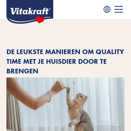
DE LEUKSTE MANIEREN OM QUALITY
TIME MET JE HUISDIER DOOR TE
BRENGEN