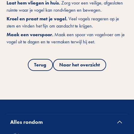
Laat hem vliegen in huis.
Zorg voor een veilige, afgesloten
ruimte waar je vogel kan rondvliegen en bewegen.
Kroel en praat met je vogel.
Veel vogels reageren op je
stem en vinden het fijn om aandacht te krijgen.
Maak een voerspoor.
Maak een spoor van
vogelvoer
om je
vogel uit te dagen en te vermaken terwijl hij eet.
Terug
Naar het overzicht
Alles rondom