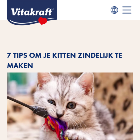
7 TIPS OM JE KITTEN ZINDELIJK TE
MAKEN