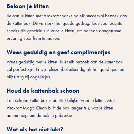
Beloon je kitten
Beloon je kitten met Vitakraft snacks na elk succesvol bezoek aan
de kattenbak. Dit versterkt het goede gedrag. Kies voor zachte
snacks die geschikt zijn voor je kitten, om het een aangename
ervaring voor hem te maken.
Wees geduldig en geef complimentjes
Wees geduldig met je kitten. Niet elk bezoek aan de kattenbak
zal perfect zijn. Prijs je pluizenbol uitbundig als het goed gaat en
blijf rustig bij ongelukjes.
Houd de kattenbak schoon
Een schone kattenbak is aantrekkelijker voor je kitten. Met
Vitakraft Magic Clean blijft de bak langer fris, wat je kitten
aanmoedigt om de bak te gebruiken.
Wat als het niet lukt?