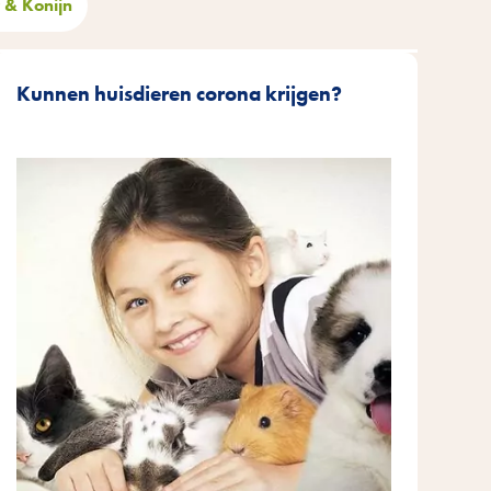
 & Konijn