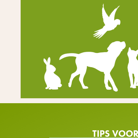
TIPS VOO