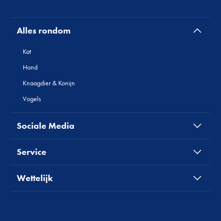
Alles rondom
Kat
Hond
Knaagdier & Konijn
Vogels
Sociale Media
Service
Wettelijk