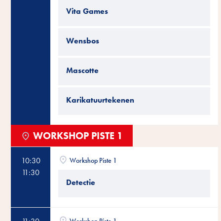
Vita Games
Wensbos
Mascotte
Karikatuurtekenen
WORKSHOP PISTE 1
10:30
Workshop Piste 1
11:30
Detectie