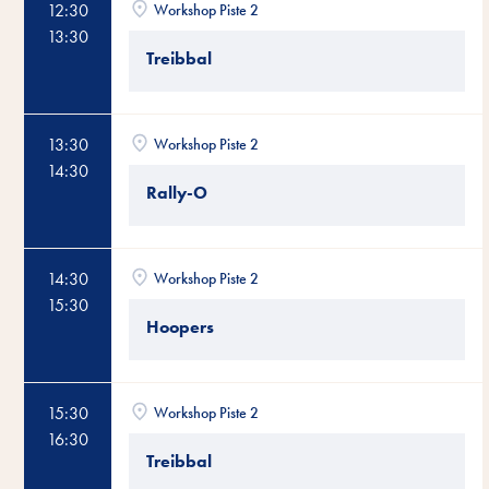
12:30
Workshop Piste 2
13:30
Treibbal
13:30
Workshop Piste 2
14:30
Rally-O
14:30
Workshop Piste 2
15:30
Hoopers
15:30
Workshop Piste 2
16:30
Treibbal