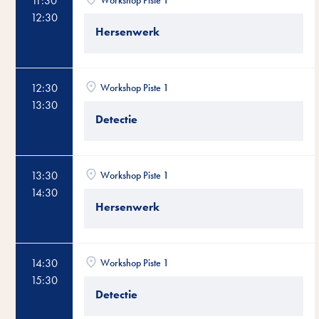
11:30
Workshop Piste 1
12:30
Hersenwerk
12:30
Workshop Piste 1
13:30
Detectie
13:30
Workshop Piste 1
14:30
Hersenwerk
14:30
Workshop Piste 1
15:30
Detectie