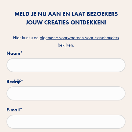
MELD JE NU AAN EN LAAT BEZOEKERS
JOUW CREATIES ONTDEKKEN!
Hier kunt u de
algemene voorwaarden voor standhouders
bekijken.
Naam
*
Bedrijf
*
E-mail
*