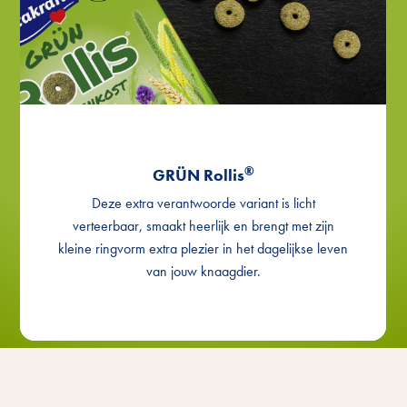
®
GRÜN Rollis
Deze extra verantwoorde variant is licht
verteerbaar, smaakt heerlijk en brengt met zijn
kleine ringvorm extra plezier in het dagelijkse leven
van jouw knaagdier.