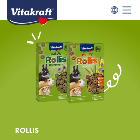
ROLLIS