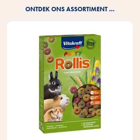
ONTDEK ONS ASSORTIMENT ...