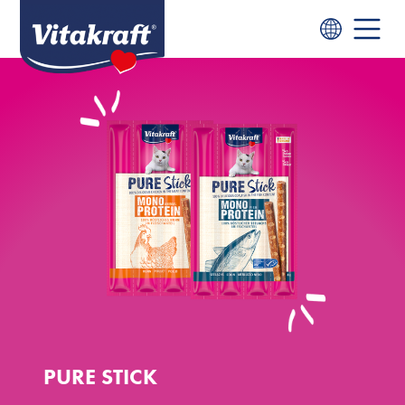
PURE STICK