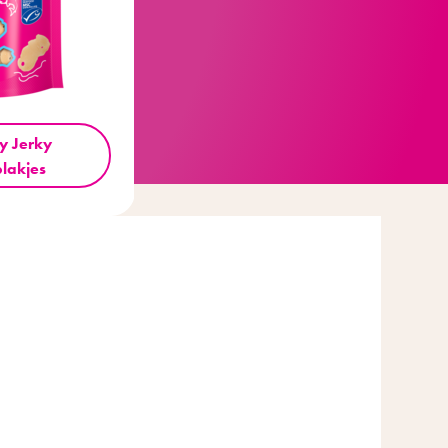
y Jerky
plakjes