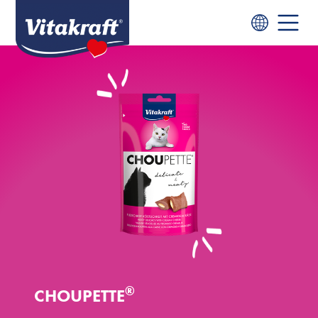
®
CHOUPETTE