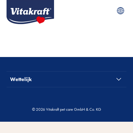
Wettelijk
© 2026 Vitakraft pet care GmbH & Co. KG