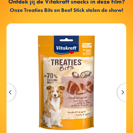
Ontdek jij de Vitakraft snacks in deze film?
Onze Treaties Bits en Beef Stick stelen de show!